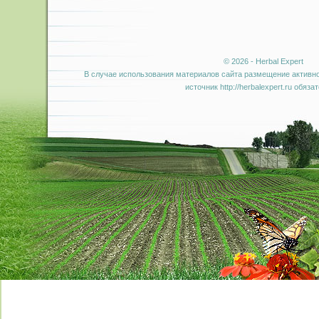
© 2026 - Herbal Expert
В случае использования материалов сайта размещение активно
источник http://herbalexpert.ru обяза