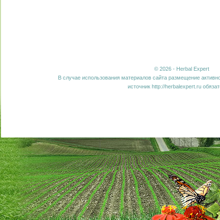
© 2026 - Herbal Expert
В случае использования материалов сайта размещение активно
источник http://herbalexpert.ru обяза