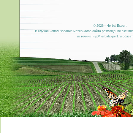
© 2026 - Herbal Expert
В случае использования материалов сайта размещение активно
источник http://herbalexpert.ru обяза