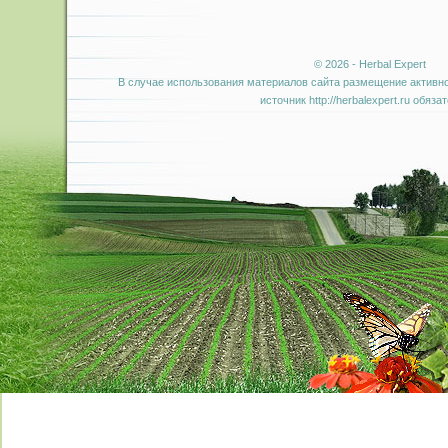
© 2026 - Herbal Expert
В случае использования материалов сайта размещение активно
источник http://herbalexpert.ru обяза