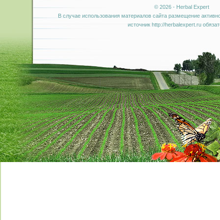
© 2026 - Herbal Expert
В случае использования материалов сайта размещение активно
источник http://herbalexpert.ru обяза