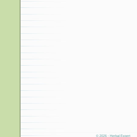
© 2026 - Herbal Expert