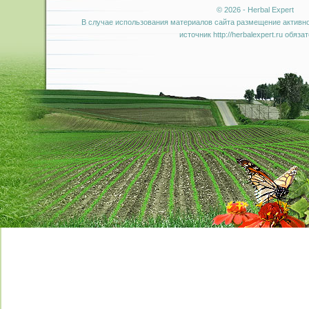
© 2026 - Herbal Expert
В случае использования материалов сайта размещение активно
источник http://herbalexpert.ru обяза