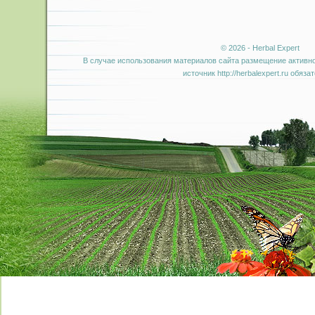
© 2026 - Herbal Expert
В случае использования материалов сайта размещение активно
источник http://herbalexpert.ru обяза