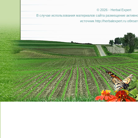
© 2026 - Herbal Expert
В случае использования материалов сайта размещение активно
источник http://herbalexpert.ru обяза