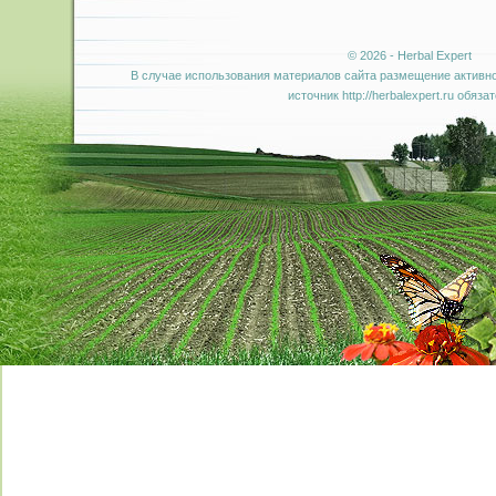
© 2026 - Herbal Expert
В случае использования материалов сайта размещение активно
источник http://herbalexpert.ru обяза