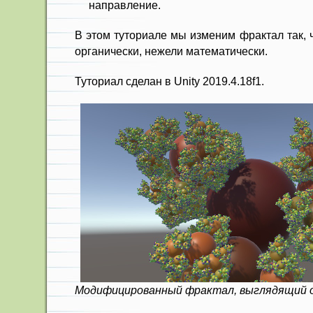
направление.
В этом туториале мы изменим фрактал так, 
органически, нежели математически.
Туториал сделан в Unity 2019.4.18f1.
Модифицированный фрактал, выглядящий о