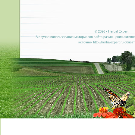
© 2026 - Herbal Expert
В случае использования материалов сайта размещение активно
источник http://herbalexpert.ru обяза