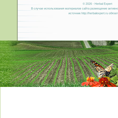
© 2026 - Herbal Expert
В случае использования материалов сайта размещение активно
источник http://herbalexpert.ru обяза