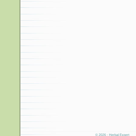
© 2026 - Herbal Expert