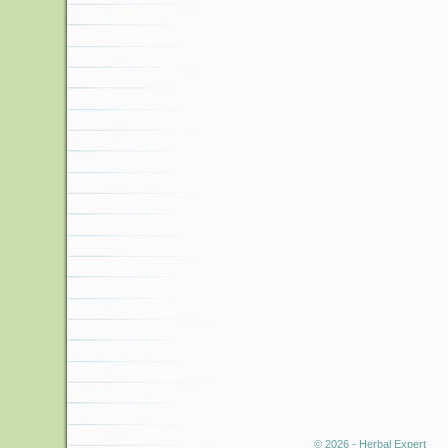
© 2026 - Herbal Expert