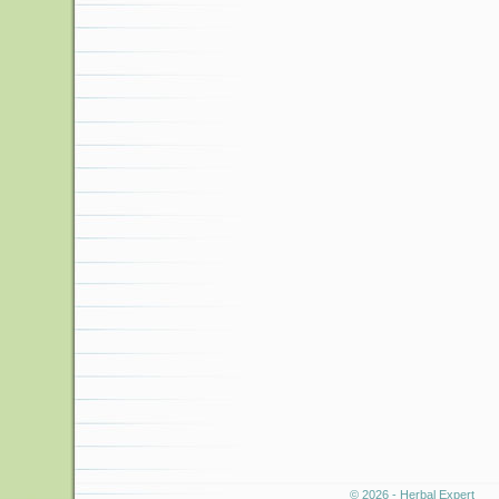
© 2026 - Herbal Expert