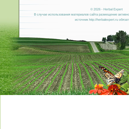
© 2026 - Herbal Expert
В случае использования материалов сайта размещение активно
источник http://herbalexpert.ru обяза