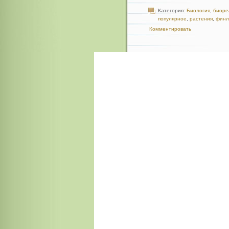
Категория:
Биология
,
биоре
популярное
,
растения
,
финл
Комментировать