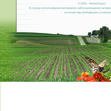
© 2026 - Herbal Expert
В случае использования материалов сайта размещение активно
источник http://herbalexpert.ru обяза