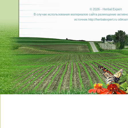
© 2026 - Herbal Expert
В случае использования материалов сайта размещение активно
источник http://herbalexpert.ru обяза