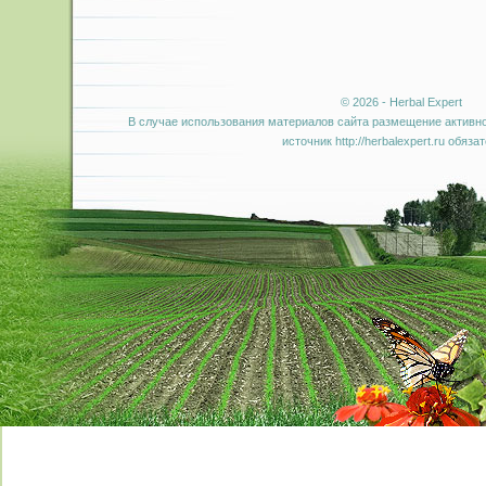
© 2026 - Herbal Expert
В случае использования материалов сайта размещение активно
источник http://herbalexpert.ru обяза