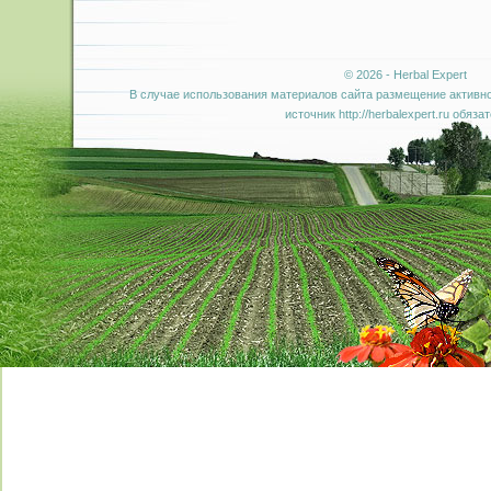
© 2026 - Herbal Expert
В случае использования материалов сайта размещение активно
источник http://herbalexpert.ru обяза