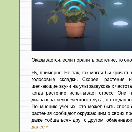
Оказывается, если поранить растение, то оно
Ну, примерно. Не так, как могли бы кричать 
голосовые складки. Скорее, растения 
щелкающие звуки на ультразвуковых частота
когда растение испытывает стресс. Они 
диапазона человеческого слуха, но недавно
По мнению ученых, это может быть спосо
растения сообщают окружающим о своих про
даже «общаться» друг с другом, обменивая
далее »