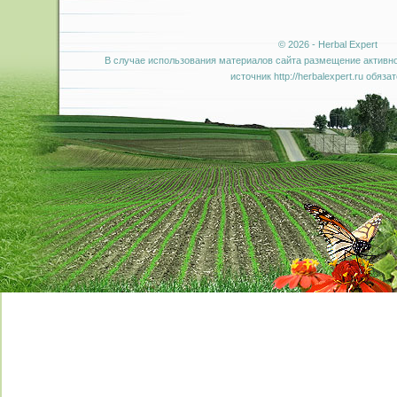
© 2026 - Herbal Expert
В случае использования материалов сайта размещение активно
источник http://herbalexpert.ru обяза