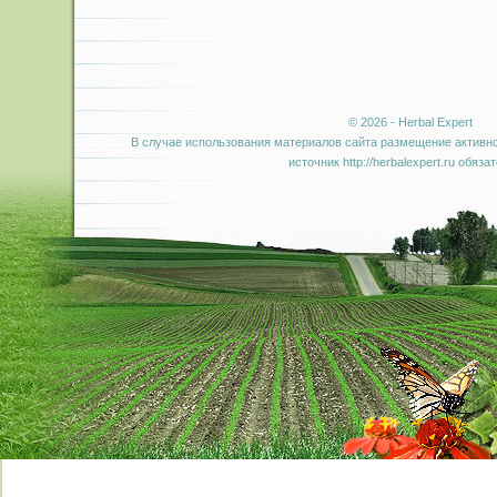
© 2026 - Herbal Expert
В случае использования материалов сайта размещение активно
источник http://herbalexpert.ru обяза