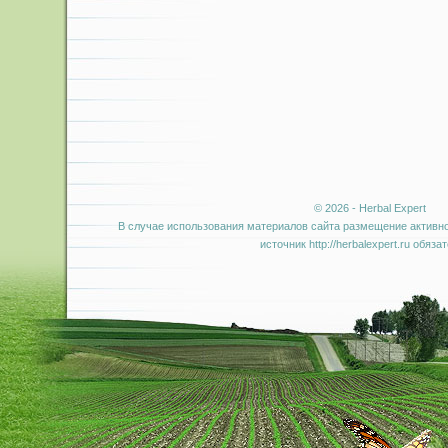
© 2026 - Herbal Expert
В случае использования материалов сайта размещение активно
источник http://herbalexpert.ru обяза