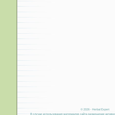
© 2026 - Herbal Expert
В случае использования материалов сайта размещение активно