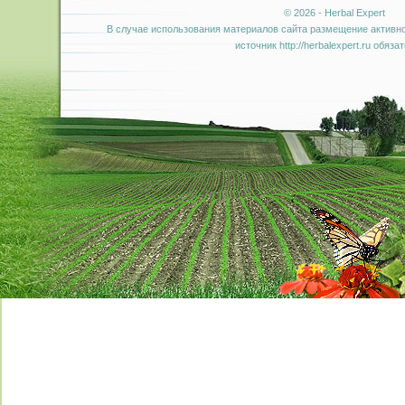
© 2026 - Herbal Expert
В случае использования материалов сайта размещение активно
источник http://herbalexpert.ru обяза