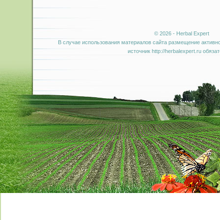
© 2026 - Herbal Expert
В случае использования материалов сайта размещение активно
источник http://herbalexpert.ru обяза