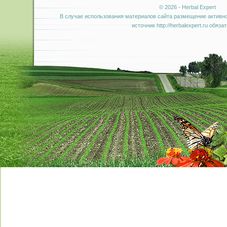
© 2026 - Herbal Expert
В случае использования материалов сайта размещение активно
источник http://herbalexpert.ru обяза