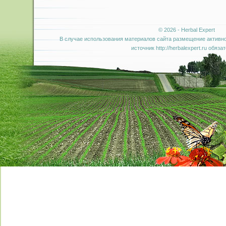
© 2026 - Herbal Expert
В случае использования материалов сайта размещение активно
источник http://herbalexpert.ru обяза