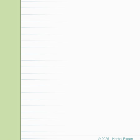
© 2026 - Herbal Expert