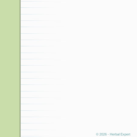
© 2026 - Herbal Expert