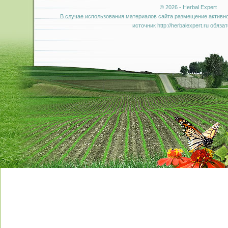
© 2026 - Herbal Expert
В случае использования материалов сайта размещение активно
источник http://herbalexpert.ru обяза