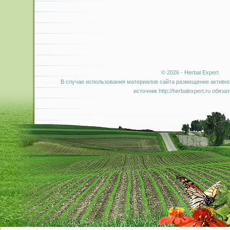
© 2026 - Herbal Expert
В случае использования материалов сайта размещение активно
источник http://herbalexpert.ru обяза