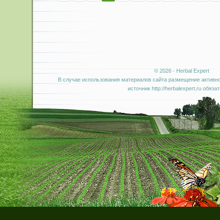
© 2026 - Herbal Expert
В случае использования материалов сайта размещение активно
источник http://herbalexpert.ru обяза