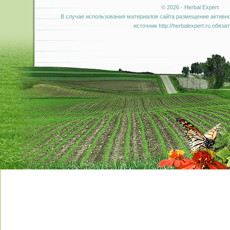
© 2026 - Herbal Expert
В случае использования материалов сайта размещение активно
источник http://herbalexpert.ru обяза