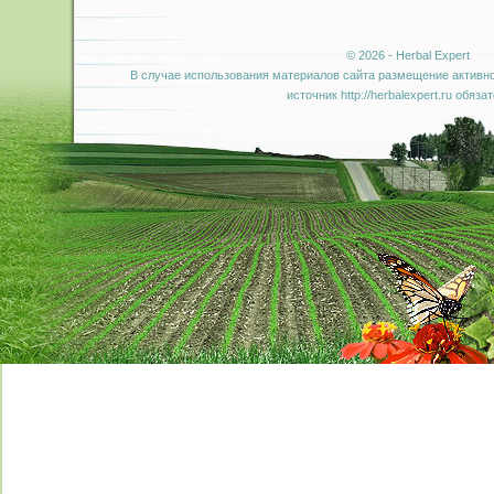
© 2026 - Herbal Expert
В случае использования материалов сайта размещение активно
источник http://herbalexpert.ru обяза