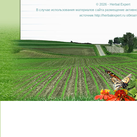
© 2026 - Herbal Expert
В случае использования материалов сайта размещение активно
источник http://herbalexpert.ru обяза