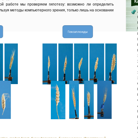
К
ной работе мы проверяем гипотезу: возможно ли определить
льзуя методы компьютерного зрения, только лишь на основании