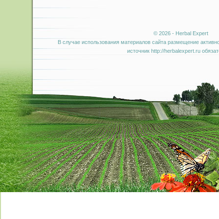
© 2026 - Herbal Expert
В случае использования материалов сайта размещение активно
источник http://herbalexpert.ru обяза