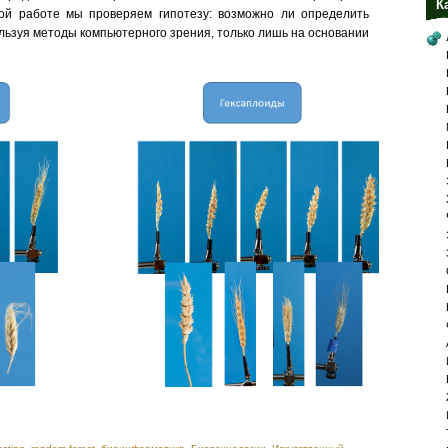
К
ной работе мы проверяем гипотезу: возможно ли определить
льзуя методы компьютерного зрения, только лишь на основании