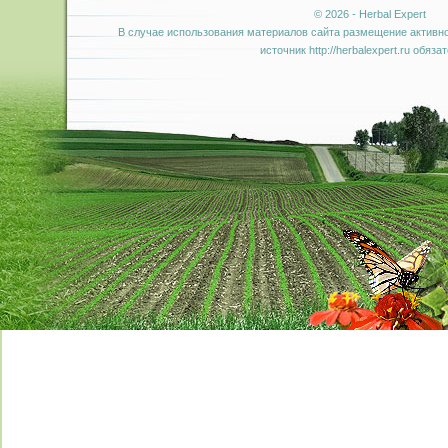
© 2026 - Herbal Expert
В случае использования материалов сайта размещение активно
источник http://herbalexpert.ru обяза