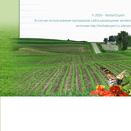
© 2026 - Herbal Expert
В случае использования материалов сайта размещение активно
источник http://herbalexpert.ru обяза