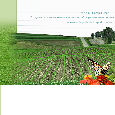
© 2026 - Herbal Expert
В случае использования материалов сайта размещение активно
источник http://herbalexpert.ru обяза