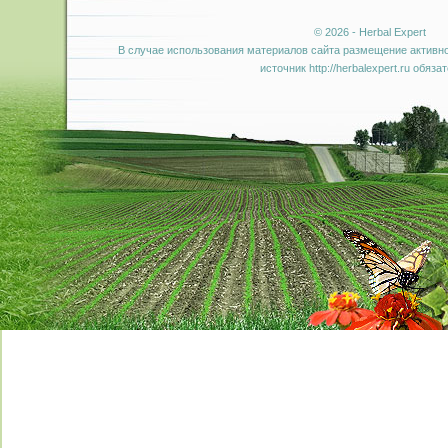
© 2026 - Herbal Expert
В случае использования материалов сайта размещение активно
источник http://herbalexpert.ru обяза