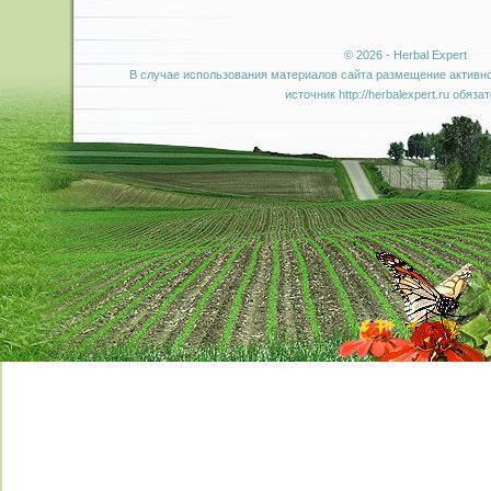
© 2026 - Herbal Expert
В случае использования материалов сайта размещение активно
источник http://herbalexpert.ru обяза