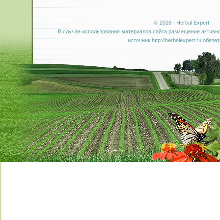
© 2026 - Herbal Expert
В случае использования материалов сайта размещение активно
источник http://herbalexpert.ru обяза