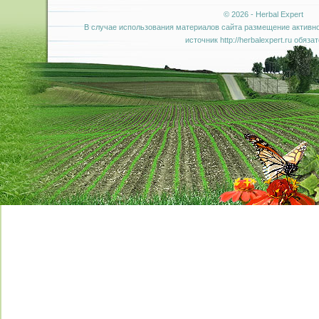
© 2026 - Herbal Expert
В случае использования материалов сайта размещение активно
источник http://herbalexpert.ru обяза