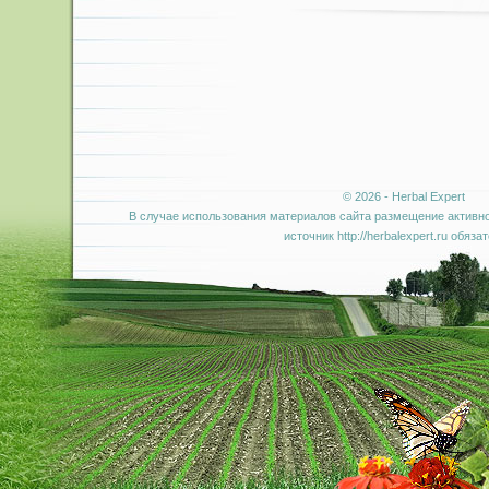
© 2026 - Herbal Expert
В случае использования материалов сайта размещение активно
источник http://herbalexpert.ru обяза