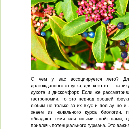
С чем у вас ассоциируется лето? Дл
долгожданного отпуска, для кого-то — канику
духота и дискомфорт. Если же рассматрива
гастрономии, то это период овощей, фрук
любим не только за их вкус и пользу, но и
знаем из начального курса биологии, 
обладают теми или иными свойствами, ц
привлечь потенциального гурмана. Это важн