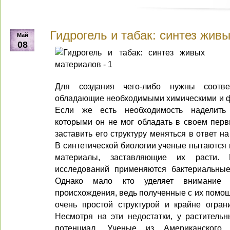
Гидрогель и табак: синтез жив
Май
08
Для создания чего-либо нужны соотве
обладающие необходимыми химическими и ф
Если же есть необходимость наделить 
которыми он не мог обладать в своем перв
заставить его структуру меняться в ответ 
В синтетической биологии ученые пытаются 
материалы, заставляющие их расти. 
исследований применяются бактериальные
Однако мало кто уделяет внимание к
происхождения, ведь полученные с их помо
очень простой структурой и крайне огра
Несмотря на эти недостатки, у растительн
потенциал. Ученые из Американского 