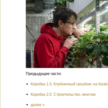
Предыдущие части:
Коробка 1.0. Клубничный гроубокс на балк
Коробка 2.0. Строительство, монтаж
далее »