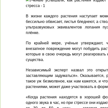
В жизни каждого растения наступает моме
бессильно обвисает, листья бледнеют, а ств
ультразвуковых эквивалентов лопания пу
плёнке.
По крайней мере, учёные утверждают, 
внезапное повреждение могут побудить раст
которые в свою очередь могут реагировать
существа.
Независимый эксперт назвал это откры
заставляющим задуматься». Оказывается, р
такое уж безмолвное, как нам кажется, и чт
растениями, может даже участвовать в форм
«Когда растения находятся в хорошей фо
одного звука в час, но при стрессе они изда