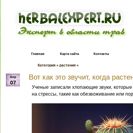
Эксперт в области трав
Главная
Карта сайта
Контакты
Категория » растения «
Вот как это звучит, когда расте
Апр
07
Ученые записали хлопающие звуки, которые 
на стрессы, такие как обезвоживание или пор